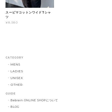
スーピマコットンワイドTシャ
ツ
¥8,580
CATEGORY
MENS
LADIES
UNISEX
OTHER
GUIDE
Bebrain ONLINE SHOPについて
BLOG