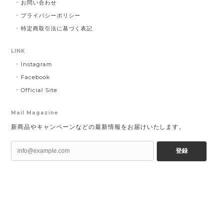
お問い合わせ
プライバシーポリシー
特定商取引法に基づく表記
LINK
Instagram
Facebook
Official Site
Mail Magazine
新商品やキャンペーンなどの最新情報をお届けいたします。
登録