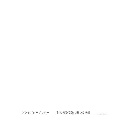
プライバシーポリシー
特定商取引法に基づく表記