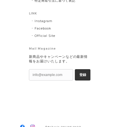
特定商取引法に基づく表記
LINK
Instagram
Facebook
Official Site
Mail Magazine
新商品やキャンペーンなどの最新情
報をお届けいたします。
登録