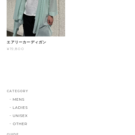
エアリーカーディガン
¥19,800
CATEGORY
MENS
LADIES
UNISEX
OTHER
GUIDE