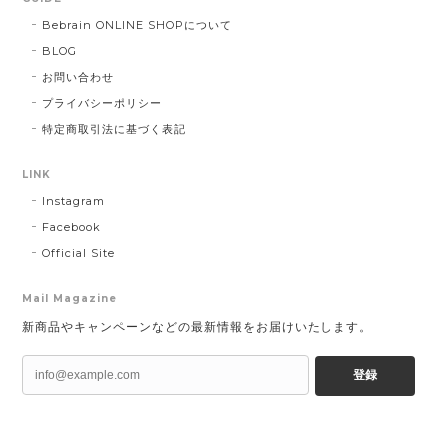
Bebrain ONLINE SHOPについて
BLOG
お問い合わせ
プライバシーポリシー
特定商取引法に基づく表記
LINK
Instagram
Facebook
Official Site
Mail Magazine
新商品やキャンペーンなどの最新情報をお届けいたします。
登録