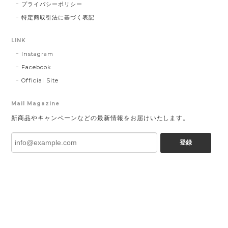
プライバシーポリシー
特定商取引法に基づく表記
LINK
Instagram
Facebook
Official Site
Mail Magazine
新商品やキャンペーンなどの最新情報をお届けいたします。
登録