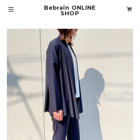
Bebrain ONLINE
SHOP