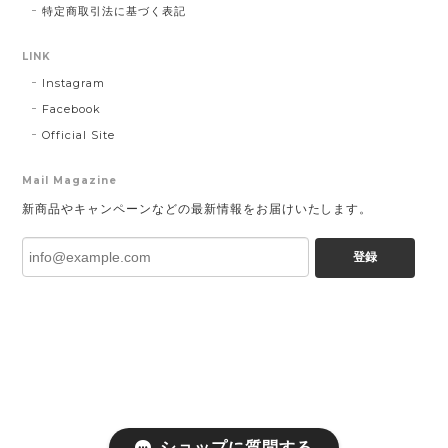
特定商取引法に基づく表記
LINK
Instagram
Facebook
Official Site
Mail Magazine
新商品やキャンペーンなどの最新情報をお届けいたします。
登録
ショップに質問する