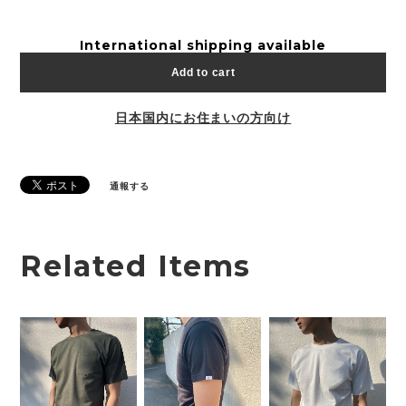
International shipping available
Add to cart
日本国内にお住まいの方向け
通報する
Related Items