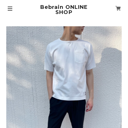
Bebrain ONLINE
SHOP