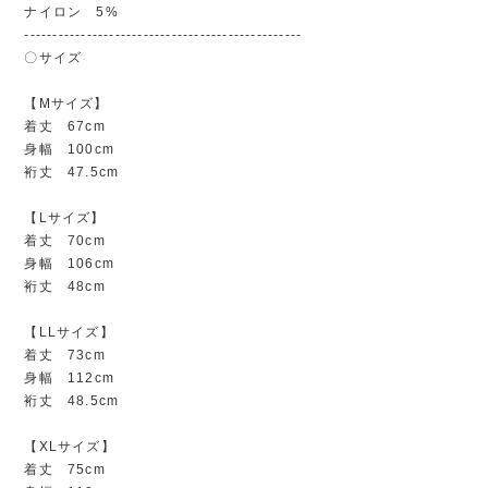
ナイロン 5%
-------------------------------------------------
〇サイズ
【Mサイズ】
着丈 67cm
身幅 100cm
裄丈 47.5cm
【Lサイズ】
着丈 70cm
身幅 106cm
裄丈 48cm
【LLサイズ】
着丈 73cm
身幅 112cm
裄丈 48.5cm
【XLサイズ】
着丈 75cm